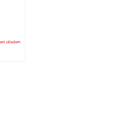
ení skladem