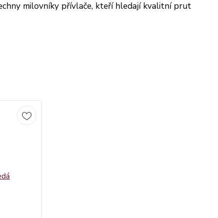
y milovníky přívlače, kteří hledají kvalitní prut