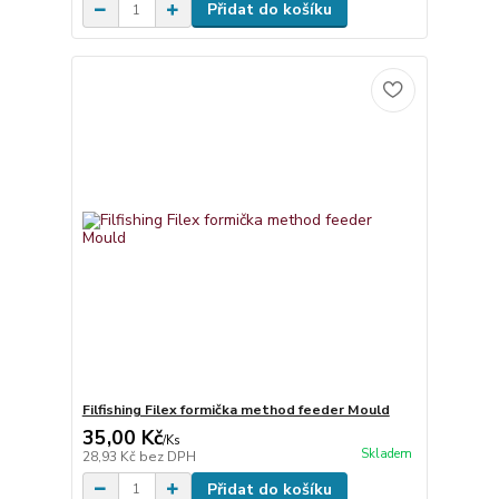
Přidat do košíku
Filfishing Filex formička method feeder Mould
35,00 Kč
/
Ks
Skladem
28,93 Kč
bez DPH
Přidat do košíku