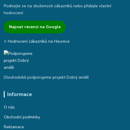
Podívejte se na zkušenosti zákazníků nebo přidejte vlastní
hodnocení.
Napsat recenzi na Google
⭐ Hodnocení zákazníků na Heurece
Dlouhodobě podporujeme projekt Dobrý anděl
Informace
O nás
Obchodní podmínky
Reklamace