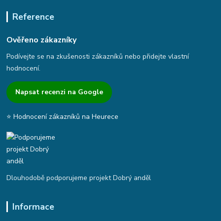
Reference
Ověřeno zákazníky
Podívejte se na zkušenosti zákazníků nebo přidejte vlastní
hodnocení.
Napsat recenzi na Google
⭐ Hodnocení zákazníků na Heurece
Dlouhodobě podporujeme projekt Dobrý anděl
Informace