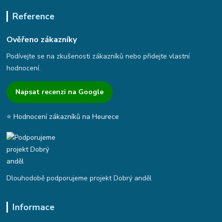
Reference
Ověřeno zákazníky
Podívejte se na zkušenosti zákazníků nebo přidejte vlastní
hodnocení.
Napsat recenzi na Google
⭐ Hodnocení zákazníků na Heurece
Dlouhodobě podporujeme projekt Dobrý anděl
Informace