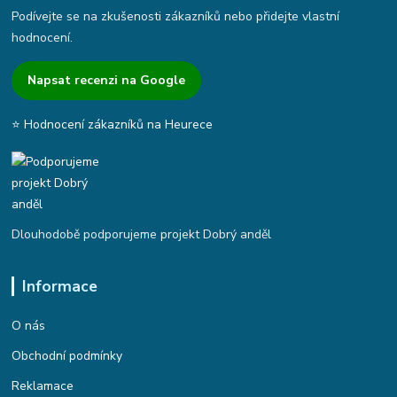
Podívejte se na zkušenosti zákazníků nebo přidejte vlastní
hodnocení.
Napsat recenzi na Google
⭐ Hodnocení zákazníků na Heurece
Dlouhodobě podporujeme projekt Dobrý anděl
Informace
O nás
Obchodní podmínky
Reklamace