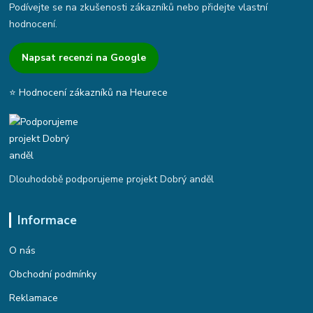
Podívejte se na zkušenosti zákazníků nebo přidejte vlastní
hodnocení.
Napsat recenzi na Google
⭐ Hodnocení zákazníků na Heurece
Dlouhodobě podporujeme projekt Dobrý anděl
Informace
O nás
Obchodní podmínky
Reklamace