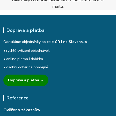
mailu
.
Doprava a platba
Odesíláme objednávky po celé
ČR i na Slovensko
.
• rychlé vyřízení objednávek
• online platba i dobírka
• osobní odběr na prodejně
Doprava a platba →
Reference
Ověřeno zákazníky