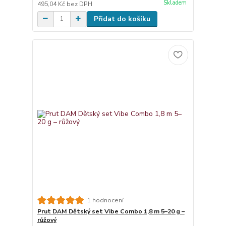
Skladem
495,04 Kč
bez DPH
Přidat do košíku
1 hodnocení
Prut DAM Dětský set Vibe Combo 1,8 m 5–20 g –
růžový