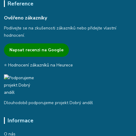
Reference
Ověřeno zákazníky
Podívejte se na zkušenosti zákazníků nebo přidejte vlastní
hodnocení.
Napsat recenzi na Google
⭐ Hodnocení zákazníků na Heurece
Dlouhodobě podporujeme projekt Dobrý anděl
Informace
O nás