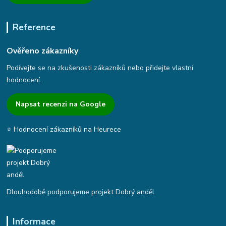
Reference
Ověřeno zákazníky
Podívejte se na zkušenosti zákazníků nebo přidejte vlastní
hodnocení.
Napsat recenzi na Google
⭐ Hodnocení zákazníků na Heurece
Dlouhodobě podporujeme projekt Dobrý anděl
Informace