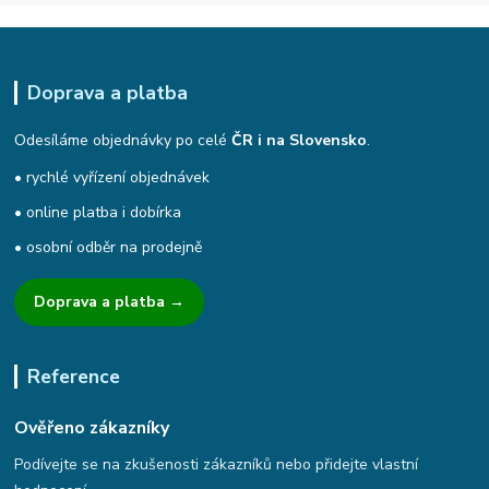
Doprava a platba
Odesíláme objednávky po celé
ČR i na Slovensko
.
• rychlé vyřízení objednávek
• online platba i dobírka
• osobní odběr na prodejně
Doprava a platba →
Reference
Ověřeno zákazníky
Podívejte se na zkušenosti zákazníků nebo přidejte vlastní