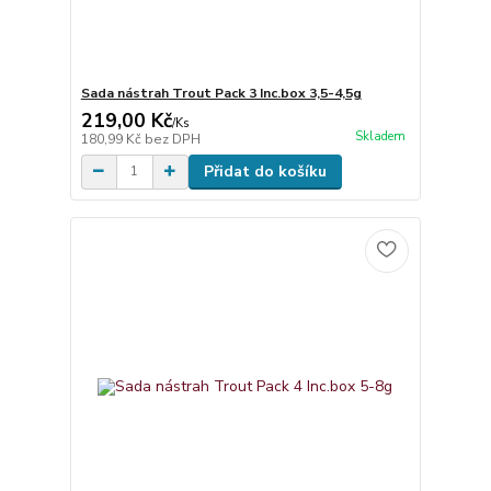
Sada nástrah Trout Pack 3 Inc.box 3,5-4,5g
219,00 Kč
/
Ks
Skladem
180,99 Kč
bez DPH
Přidat do košíku