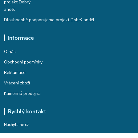
Dlouhodobě podporujeme projekt Dobrý anděl
Informace
O nás
Obchodní podmínky
Reklamace
Vrácení zboží
Kamenná prodejna
Rychlý kontakt
Nachytame.cz