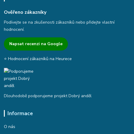
Ověřeno zákazníky
Podívejte se na zkušenosti zákazníků nebo přidejte vlastní
hodnocení.
Napsat recenzi na Google
⭐ Hodnocení zákazníků na Heurece
Dlouhodobě podporujeme projekt Dobrý anděl
Informace
O nás