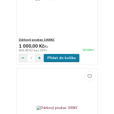
Dárkový poukaz 1000Kč
1 000,00 Kč
/
Ks
Skladem
826,45 Kč
bez DPH
Přidat do košíku