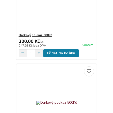
Dárkový poukaz 300Kč
300,00 Kč
/
Ks
Skladem
247,93 Kč
bez DPH
Přidat do košíku