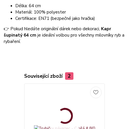
Délka: 64 cm
Materiál: 100% polyester
Certifikace: EN71 (bezpečné jako hračka)
👉 Pokud hledáte originální dárek nebo dekoraci,
Kapr
šupinatý 64 cm
je ideální volbou pro všechny milovníky ryb a
rybaření.
Související zboží
2