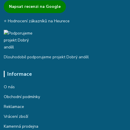
Napsat recenzi na Google
⭐ Hodnocení zákazníků na Heurece
Dlouhodobě podporujeme projekt Dobrý anděl
Informace
O nás
Obchodní podmínky
Reklamace
Vrácení zboží
Kamenná prodejna