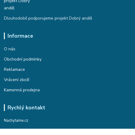
Dlouhodobě podporujeme projekt Dobrý anděl
Informace
O nás
Obchodní podmínky
Reklamace
Vrácení zboží
Kamenná prodejna
Rychlý kontakt
Nachytame.cz