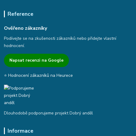
Reference
Ověřeno zákazníky
Podívejte se na zkušenosti zákazníků nebo přidejte vlastní
hodnocení.
Napsat recenzi na Google
⭐ Hodnocení zákazníků na Heurece
Dlouhodobě podporujeme projekt Dobrý anděl
Informace