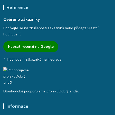
Reference
Ověřeno zákazníky
Podívejte se na zkušenosti zákazníků nebo přidejte vlastní
hodnocení.
Napsat recenzi na Google
⭐ Hodnocení zákazníků na Heurece
Dlouhodobě podporujeme projekt Dobrý anděl
Informace