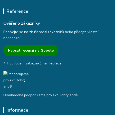
Reference
Ověřeno zákazníky
Podívejte se na zkušenosti zákazníků nebo přidejte vlastní
hodnocení.
Napsat recenzi na Google
⭐ Hodnocení zákazníků na Heurece
Dlouhodobě podporujeme projekt Dobrý anděl
Informace