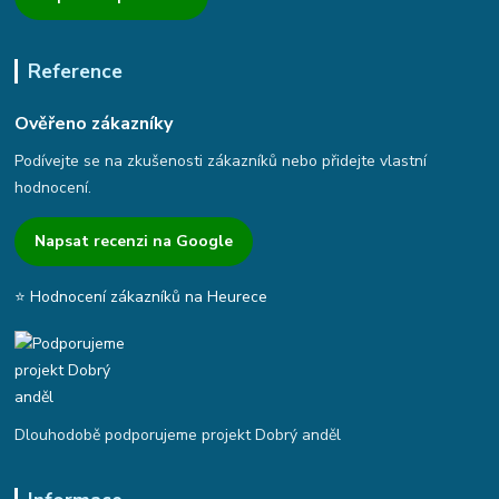
Reference
Ověřeno zákazníky
Podívejte se na zkušenosti zákazníků nebo přidejte vlastní
hodnocení.
Napsat recenzi na Google
⭐ Hodnocení zákazníků na Heurece
Dlouhodobě podporujeme projekt Dobrý anděl