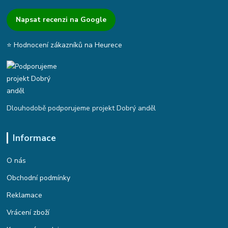
Napsat recenzi na Google
⭐ Hodnocení zákazníků na Heurece
Dlouhodobě podporujeme projekt Dobrý anděl
Informace
O nás
Obchodní podmínky
Reklamace
Vrácení zboží