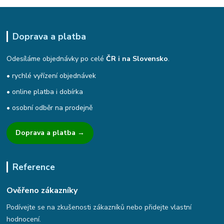
Doprava a platba
Odesíláme objednávky po celé
ČR i na Slovensko
.
• rychlé vyřízení objednávek
• online platba i dobírka
• osobní odběr na prodejně
Doprava a platba →
Reference
Ověřeno zákazníky
Podívejte se na zkušenosti zákazníků nebo přidejte vlastní
hodnocení.