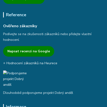
Reference
Ověřeno zákazníky
Podívejte se na zkušenosti zákazníků nebo přidejte vlastní
hodnocení.
Napsat recenzi na Google
⭐ Hodnocení zákazníků na Heurece
Dlouhodobě podporujeme projekt Dobrý anděl
Informace