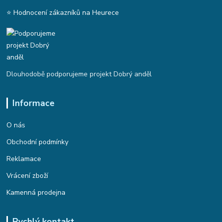
⭐ Hodnocení zákazníků na Heurece
Dlouhodobě podporujeme projekt Dobrý anděl
Informace
O nás
Obchodní podmínky
Reklamace
Vrácení zboží
Kamenná prodejna
Rychlý kontakt