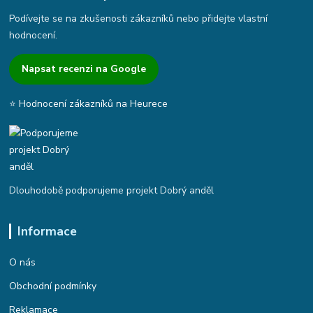
Podívejte se na zkušenosti zákazníků nebo přidejte vlastní
hodnocení.
Napsat recenzi na Google
⭐ Hodnocení zákazníků na Heurece
Dlouhodobě podporujeme projekt Dobrý anděl
Informace
O nás
Obchodní podmínky
Reklamace