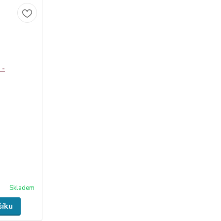
Skladem
šíku