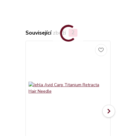
Související zboží
2