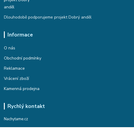
Dlouhodobě podporujeme projekt Dobrý anděl
Informace
O nás
Obchodní podmínky
Reklamace
Vrácení zboží
Kamenná prodejna
Rychlý kontakt
Nachytame.cz