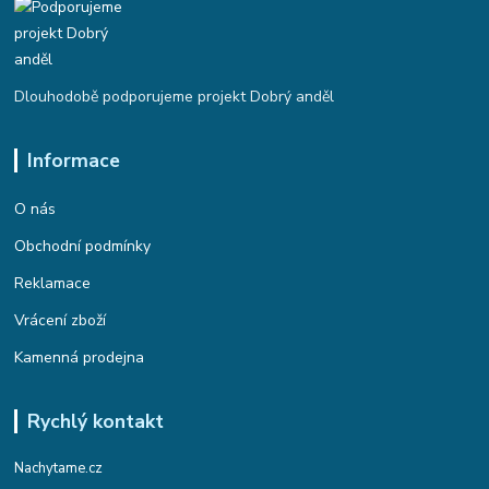
Dlouhodobě podporujeme projekt Dobrý anděl
Informace
O nás
Obchodní podmínky
Reklamace
Vrácení zboží
Kamenná prodejna
Rychlý kontakt
Nachytame.cz