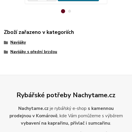
Zboží zařazeno v kategoriích
Navijáky
Navijáky s přední brzdou
Rybářské potřeby Nachytame.cz
Nachytame.cz
je rybářský e-shop
s kamennou
prodejnou v Komárově
, kde Vám pomůžeme s výběrem
vybavení na kaprařinu, přívlač i sumcařinu
.