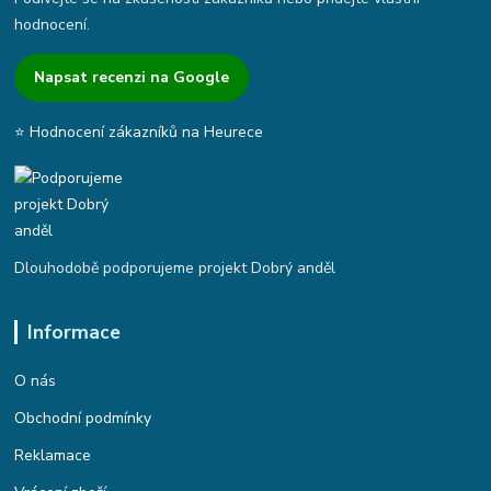
hodnocení.
Napsat recenzi na Google
⭐ Hodnocení zákazníků na Heurece
Dlouhodobě podporujeme projekt Dobrý anděl
Informace
O nás
Obchodní podmínky
Reklamace