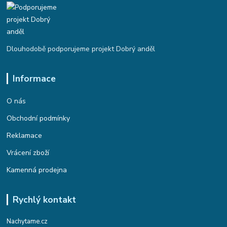
Dlouhodobě podporujeme projekt Dobrý anděl
Informace
O nás
Obchodní podmínky
Reklamace
Vrácení zboží
Kamenná prodejna
Rychlý kontakt
Nachytame.cz