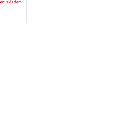
ení skladem