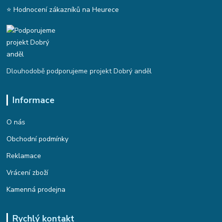
⭐ Hodnocení zákazníků na Heurece
Dlouhodobě podporujeme projekt Dobrý anděl
Informace
O nás
Obchodní podmínky
Reklamace
Vrácení zboží
Kamenná prodejna
Rychlý kontakt