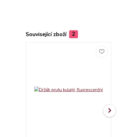
Související zboží
2