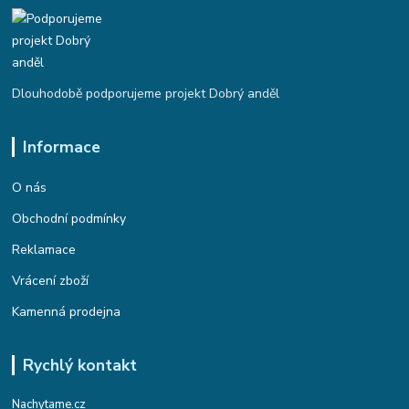
Dlouhodobě podporujeme projekt Dobrý anděl
Informace
O nás
Obchodní podmínky
Reklamace
Vrácení zboží
Kamenná prodejna
Rychlý kontakt
Nachytame.cz