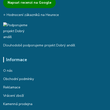
Napsat recenzi na Google
⭐ Hodnocení zákazníků na Heurece
Dlouhodobě podporujeme projekt Dobrý anděl
Informace
O nás
Obchodní podmínky
Reklamace
Vrácení zboží
Kamenná prodejna