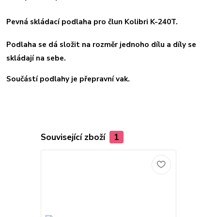
Pevná skládací podlaha pro člun Kolibri K-240T.
Podlaha se dá složit na rozměr jednoho dílu a díly se
skládají na sebe.
Součástí podlahy je přepravní vak.
Související zboží
1