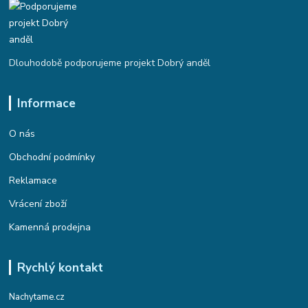
Dlouhodobě podporujeme projekt Dobrý anděl
Informace
O nás
Obchodní podmínky
Reklamace
Vrácení zboží
Kamenná prodejna
Rychlý kontakt
Nachytame.cz