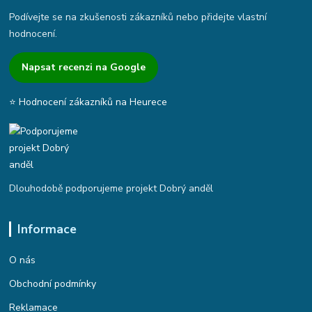
Podívejte se na zkušenosti zákazníků nebo přidejte vlastní
hodnocení.
Napsat recenzi na Google
⭐ Hodnocení zákazníků na Heurece
Dlouhodobě podporujeme projekt Dobrý anděl
Informace
O nás
Obchodní podmínky
Reklamace