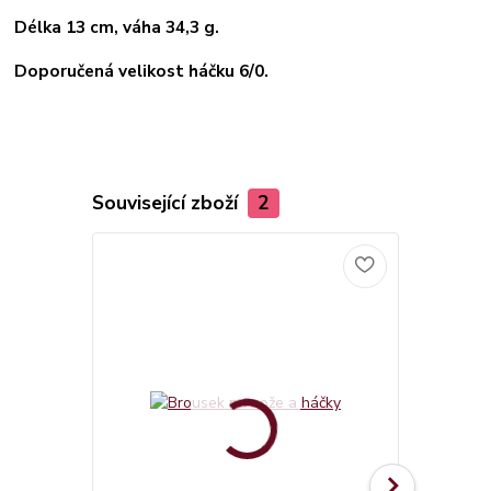
Délka 13 cm, váha 34,3 g.
Doporučená velikost háčku 6/0.
Související zboží
2