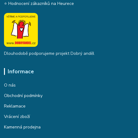
⭐ Hodnocení zákazníků na Heurece
Dlouhodobě podporujeme projekt Dobrý anděl
Informace
O nás
Obchodní podmínky
Reklamace
Vrácení zboží
Kamenná prodejna