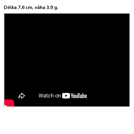
Délka 7,6 cm, váha 3,9 g.