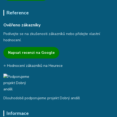
Reference
Ověřeno zákazníky
Podívejte se na zkušenosti zákazníků nebo přidejte vlastní
hodnocení.
Napsat recenzi na Google
⭐ Hodnocení zákazníků na Heurece
Dlouhodobě podporujeme projekt Dobrý anděl
Informace