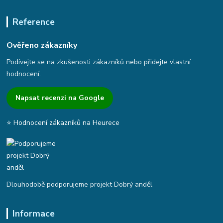
Reference
Ověřeno zákazníky
Podívejte se na zkušenosti zákazníků nebo přidejte vlastní
hodnocení.
Napsat recenzi na Google
⭐ Hodnocení zákazníků na Heurece
Dlouhodobě podporujeme projekt Dobrý anděl
Informace