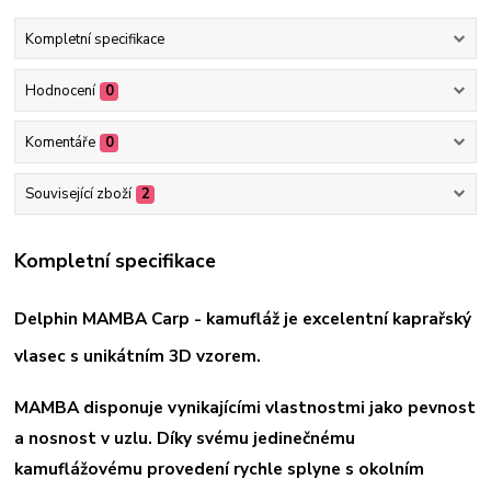
Kompletní specifikace
Hodnocení
0
Komentáře
0
Související zboží
2
Kompletní specifikace
Delphin MAMBA Carp - kamufláž je excelentní kaprařský
vlasec s unikátním 3D vzorem.
MAMBA disponuje vynikajícími vlastnostmi jako pevnost
a nosnost v uzlu. Díky svému jedinečnému
kamuflážovému provedení rychle splyne s okolním