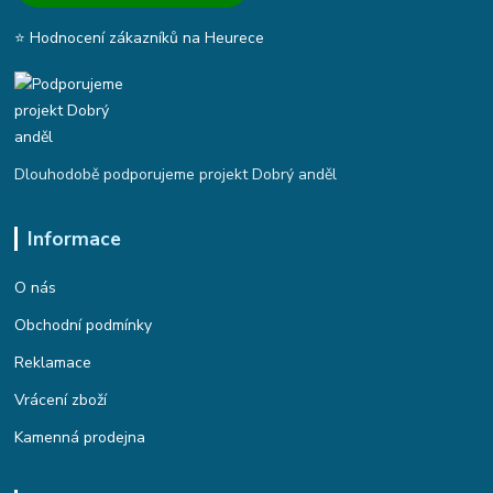
⭐ Hodnocení zákazníků na Heurece
Dlouhodobě podporujeme projekt Dobrý anděl
Informace
O nás
Obchodní podmínky
Reklamace
Vrácení zboží
Kamenná prodejna