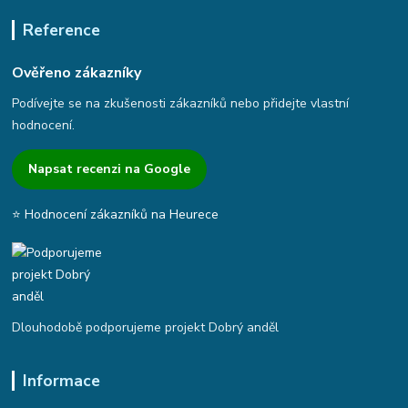
Reference
Ověřeno zákazníky
Podívejte se na zkušenosti zákazníků nebo přidejte vlastní
hodnocení.
Napsat recenzi na Google
⭐ Hodnocení zákazníků na Heurece
Dlouhodobě podporujeme projekt Dobrý anděl
Informace