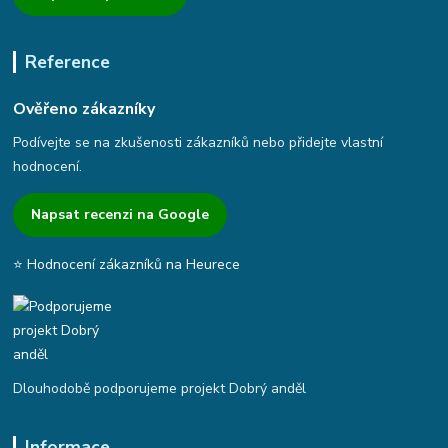
Reference
Ověřeno zákazníky
Podívejte se na zkušenosti zákazníků nebo přidejte vlastní
hodnocení.
Napsat recenzi na Google
⭐ Hodnocení zákazníků na Heurece
Dlouhodobě podporujeme projekt Dobrý anděl
Informace