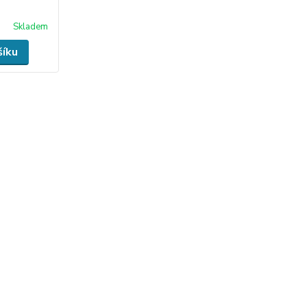
Skladem
šíku