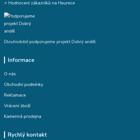
⭐ Hodnocení zákazníků na Heurece
Dlouhodobě podporujeme projekt Dobrý anděl
Informace
O nás
Obchodní podmínky
Reklamace
Vrácení zboží
Kamenná prodejna
Rychlý kontakt