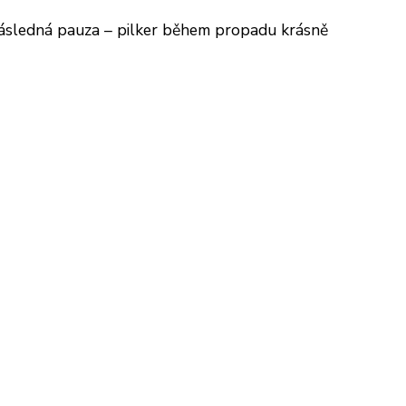
 následná pauza – pilker během propadu krásně