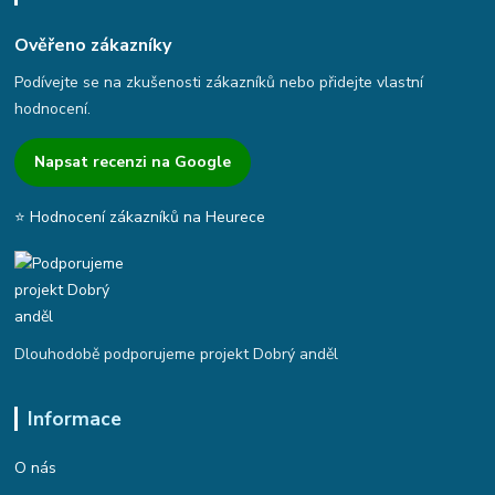
Ověřeno zákazníky
Podívejte se na zkušenosti zákazníků nebo přidejte vlastní
hodnocení.
Napsat recenzi na Google
⭐ Hodnocení zákazníků na Heurece
Dlouhodobě podporujeme projekt Dobrý anděl
Informace
O nás