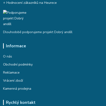
⭐ Hodnocení zákazníků na Heurece
Dlouhodobě podporujeme projekt Dobrý anděl
Informace
O nás
Obchodní podmínky
Reklamace
Vrácení zboží
Kamenná prodejna
Rychlý kontakt