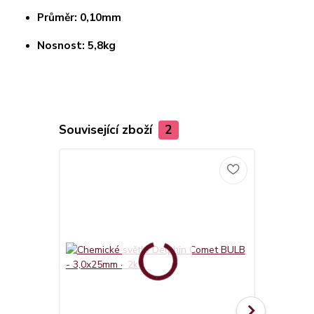
Průměr: 0,10mm
Nosnost: 5,8kg
Související zboží
2